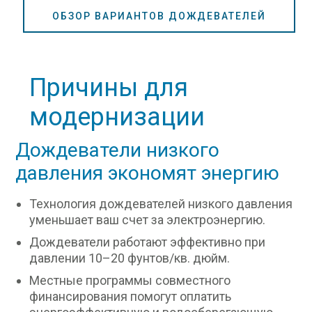
ОБЗОР ВАРИАНТОВ ДОЖДЕВАТЕЛЕЙ
Причины для
модернизации
Дождеватели низкого
давления экономят энергию
Технология дождевателей низкого давления
уменьшает ваш счет за электроэнергию.
Дождеватели работают эффективно при
давлении 10–20 фунтов/кв. дюйм.
Местные программы совместного
финансирования помогут оплатить