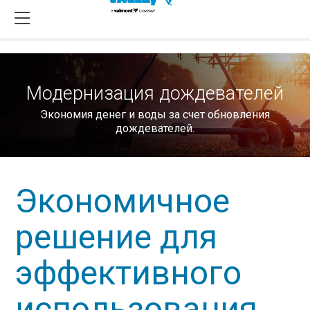
Модернизация дождевателей
Экономия денег и воды за счет обновления
дождевателей.
Экономичное
решение для
эффективного
использования