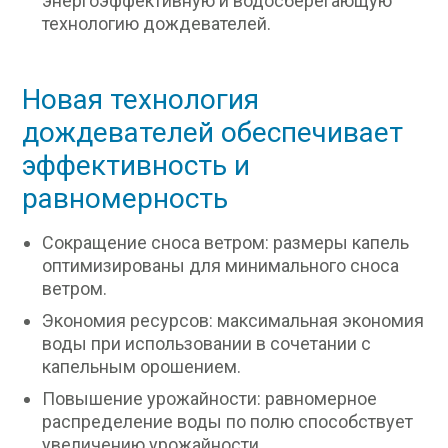
энергоэффективную и водосберегающую
технологию дождевателей.
Новая технология
дождевателей обеспечивает
эффективность и
равномерность
Сокращение сноса ветром: размеры капель
оптимизированы для минимального сноса
ветром.
Экономия ресурсов: максимальная экономия
воды при использовании в сочетании с
капельным орошением.
Повышение урожайности: равномерное
распределение воды по полю способствует
увеличению урожайности.