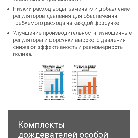
Низкий расход воды: замена или добавление
регуляторов давления для обеспечения
требуемого расхода на каждой форсунке.
Улучшение производительности: изношенные
регуляторы и форсунки высокого давления
снижают эффективность и равномерность
полива.
Комплекты
дождевателей особой