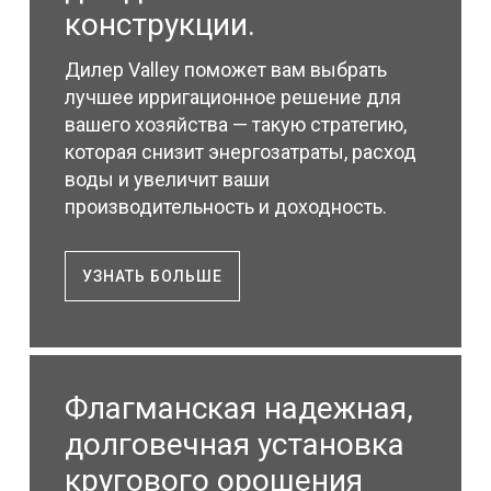
конструкции.
Дилер Valley поможет вам выбрать
лучшее ирригационное решение для
вашего хозяйства — такую стратегию,
которая снизит энергозатраты, расход
воды и увеличит ваши
производительность и доходность.
УЗНАТЬ БОЛЬШЕ
Флагманская надежная,
долговечная установка
кругового орошения