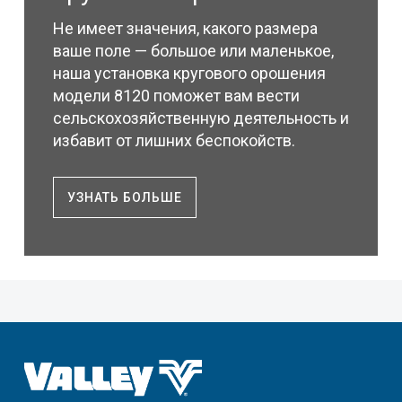
Не имеет значения, какого размера
ваше поле — большое или маленькое,
наша установка кругового орошения
модели 8120 поможет вам вести
сельскохозяйственную деятельность и
избавит от лишних беспокойств.
УЗНАТЬ БОЛЬШЕ