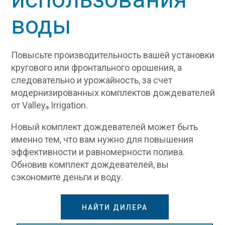
воды
Повысьте производительность вашей установки
кругового или фронтального орошения, а
следовательно и урожайность, за счет
модернизированных комплектов дождевателей
от Valley
Irrigation.
®
Новый комплект дождевателей может быть
именно тем, что вам нужно для повышения
эффективности и равномерности полива.
Обновив комплект дождевателей, вы
сэкономите деньги и воду.
НАЙТИ ДИЛЕРА