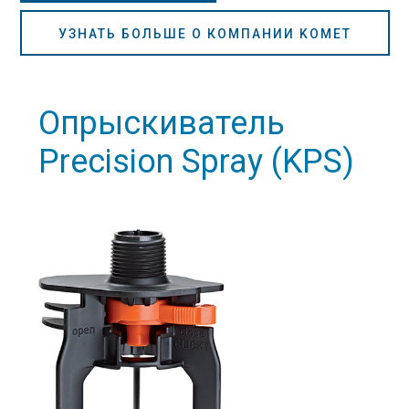
УЗНАТЬ БОЛЬШЕ О КОМПАНИИ KOMET
Опрыскиватель
Precision Spray (KPS)