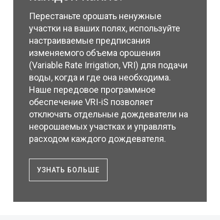
Перестаньте орошать ненужные
участки на ваших полях, используйте
настраиваемые предписания
изменяемого объема орошения
(Variable Rate Irrigation, VRI) для подачи
воды, когда и где она необходима.
Наше передовое программное
обеспечение VRI-iS позволяет
отключать отдельные дождеватели на
неорошаемых участках и управлять
расходом каждого дождевателя.
УЗНАТЬ БОЛЬШЕ