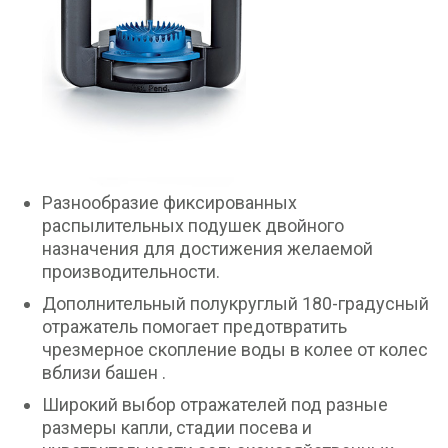
Разнообразие фиксированных
распылительных подушек двойного
назначения для достижения желаемой
производительности.
Дополнительный полукруглый 180-градусный
отражатель помогает предотвратить
чрезмерное скопление воды в колее от колес
вблизи башен .
Широкий выбор отражателей под разные
размеры капли, стадии посева и