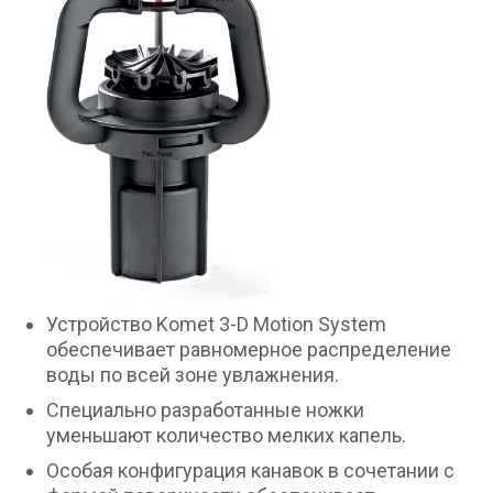
Устройство Komet 3-D Motion System
обеспечивает равномерное распределение
воды по всей зоне увлажнения.
Специально разработанные ножки
уменьшают количество мелких капель.
Особая конфигурация канавок в сочетании с