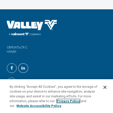
СВЯЗАТЬСЯ С
НАМИ
By clicking “Accept All Cookies”, you agree to the storage of
cookies on your device to enhance site navigation, analyze
site usage, and assist in our marketing efforts. For more
information, please refer to our
Privacy Policy
and
our
Website Accessibility Policy
.