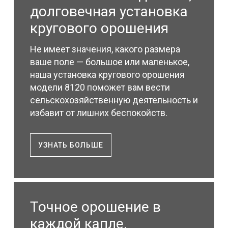
долговечная установка
кругового орошения
Не имеет значения, какого размера
ваше поле — большое или маленькое,
наша установка кругового орошения
модели 8120 поможет вам вести
сельскохозяйственную деятельность и
избавит от лишних беспокойств.
УЗНАТЬ БОЛЬШЕ
Точное орошение в
каждой капле.