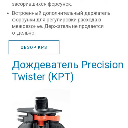
засорившихся форсунок.
Встроенный дополнительный держатель
форсунки для регулировки расхода в
межсезонье. Держатель не продается
отдельно .
ОБЗОР KPS
Дождеватель Precision
Twister (KPT)