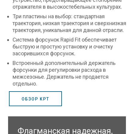
отражателя в высокостебельных культурах.
Три пластины на выбор: стандартная
траектория, низкая траектория и сверхнизкая
траектория, уникальная для данной отрасли.
Система форсунок Rapid Fit обеспечивает
быструю и простую установку и очистку
засорившихся форсунок.
Встроенный дополнительный держатель
форсунки для регулировки расхода в
межсезонье. Держатель не продается
отдельно.
ОБЗОР KPT
Флагманская надежная,