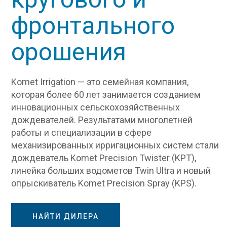
фронтального
орошения
Komet Irrigation — это семейная компания,
которая более 60 лет занимается созданием
инновационных сельскохозяйственных
дождевателей. Результатами многолетней
работы и специализации в сфере
механизированных ирригационных систем стали
дождеватель Komet Precision Twister (KPT),
линейка больших водометов Twin Ultra и новый
опрыскиватель Komet Precision Spray (KPS).
НАЙТИ ДИЛЕРА