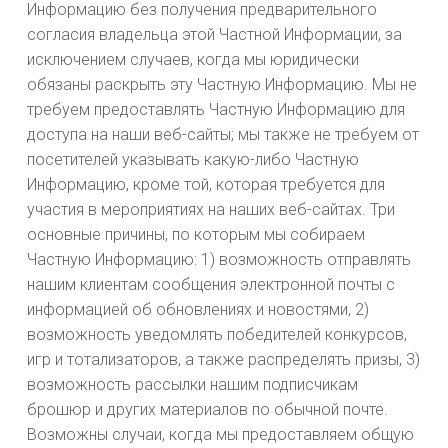
Информацию без получения предварительного
согласия владельца этой Частной Информации, за
исключением случаев, когда мы юридически
обязаны раскрыть эту Частную Информацию. Мы не
требуем предоставлять Частную Информацию для
доступа на наши веб-сайты; мы также не требуем от
посетителей указывать какую-либо Частную
Информацию, кроме той, которая требуется для
участия в мероприятиях на наших веб-сайтах. Три
основные причины, по которым мы собираем
Частную Информацию: 1) возможность отправлять
нашим клиентам сообщения электронной почты с
информацией об обновлениях и новостями, 2)
возможность уведомлять победителей конкурсов,
игр и тотализаторов, а также распределять призы, 3)
возможность рассылки нашим подписчикам
брошюр и других материалов по обычной почте.
Возможны случаи, когда мы предоставляем общую