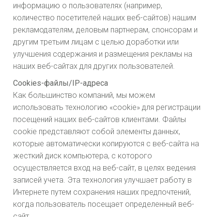
информацию о пользователях (например,
количество посетителей наших веб-сайтов) нашим
рекламодателям, деловым партнерам, спонсорам и
другим третьим лицам с целью доработки или
улучшения содержания и размещения рекламы на
наших веб-сайтах для других пользователей.
Cookies-файлы/IP-адреса
Как большинство компаний, мы можем
использовать технологию «cookie» для регистрации
посещений наших веб-сайтов клиентами. Файлы
cookie представляют собой элементы данных,
которые автоматически копируются с веб-сайта на
жесткий диск компьютера, с которого
осуществляется вход на веб-сайт, в целях ведения
записей учета. Эта технология улучшает работу в
Интернете путем сохранения наших предпочтений,
когда пользователь посещает определенный веб-
сайт.