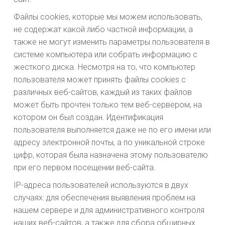
Файлы cookies, которые мы можем использовать,
не содержат какой либо частной информации, а
также не могут изменить параметры пользователя в
системе компьютера или собрать информацию с
жесткого диска. Несмотря на то, что компьютер
пользователя может принять файлы cookies с
различных веб-сайтов, каждый из таких файлов
может быть прочтен только тем веб-сервером, на
котором он был создан. Идентификация
пользователя выполняется даже не по его имени или
адресу электронной почты, а по уникальной строке
цифр, которая была назначена этому пользователю
при его первом посещении веб-сайта.
IP-адреса пользователей используются в двух
случаях: для обеспечения выявления проблем на
нашем сервере и для административного контроля
наших веб-сайтов, а также для сбора обширных