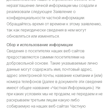
неразглашение личной информации мы создали и
реализовали следующее Заявление о
конфиденциальности частной информации.
Обращайтесь время от времени к этому заявлению,
так как периодически сведения в нем могут
обновляться или изменяться.
Сбор и использование информации
Сведения о посетителях наших веб-сайтов
предоставляются самими посетителями на
добровольной основе. Такие указываемые лично
данные могут содержать имя, почтовый адрес,
адрес электронной почты, название компании и (или)
номера телефонов (далее в документе эти сведения
имеют общее название «Частная Информация»). Ни
при каких условиях мы не продаем, не передаем и не
раскрываем третьим лицам какую-либо
собираемую на наших веб-сайтах Частную