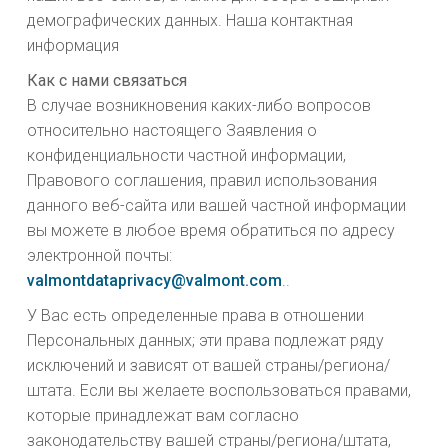
демографических данных. Наша контактная
информация
Как с нами связаться
В случае возникновения каких-либо вопросов
относительно настоящего Заявления о
конфиденциальности частной информации,
Правового соглашения, правил использования
данного веб-сайта или вашей частной информации
вы можете в любое время обратиться по адресу
электронной почты:
valmontdataprivacy@valmont.com
.
.
У Вас есть определенные права в отношении
Персональных данных; эти права подлежат ряду
исключений и зависят от вашей страны/региона/
штата. Если вы желаете воспользоваться правами,
которые принадлежат вам согласно
законодательству вашей страны/региона/штата,