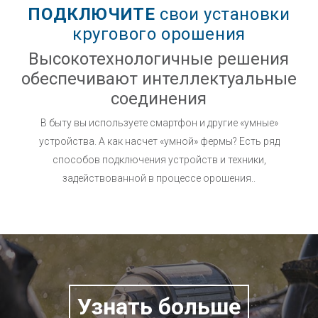
ПОДКЛЮЧИТЕ
свои установки
кругового орошения
Высокотехнологичные решения
обеспечивают интеллектуальные
соединения
В быту вы используете смартфон и другие «умные»
устройства. А как насчет «умной» фермы? Есть ряд
способов подключения устройств и техники,
задействованной в процессе орошения..
Узнать больше