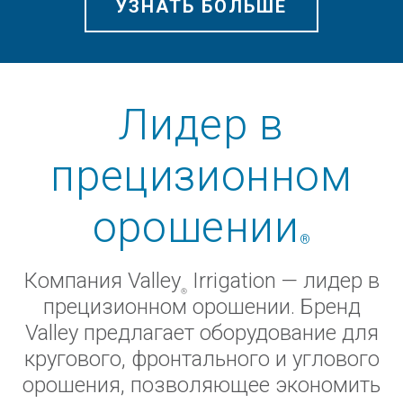
УЗНАТЬ БОЛЬШЕ
Лидер в
прецизионном
орошении
®
Компания Valley
Irrigation — лидер в
®
прецизионном орошении. Бренд
Valley предлагает оборудование для
кругового, фронтального и углового
орошения, позволяющее экономить