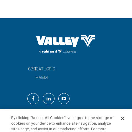
СВЯЗАТЬСЯ С
НАМИ
© 2024 Valmont Industries, Inc.
By clicking “Accept All Cookies”, you agree to the storage of
Kazakhstan
cookies on your device to enhance site navigation, analyze
site usage, and assist in our marketing efforts. For more