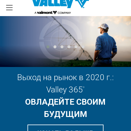
Выход на рынок в 2020 г.:
Valley 365
®
ОВЛАДЕЙТЕ СВОИМ
БУДУЩИМ