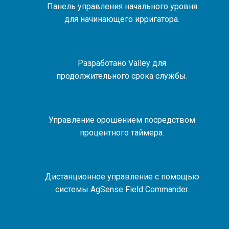
Панель управления начального уровня
для начинающего ирригатора.
Разработано Valley для
продолжительного срока службы.
Управление орошением посредством
процентного таймера.
Дистанционное управление с помощью
системы AgSense Field Commander.