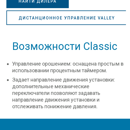
НАЙТИ ДИЛЕРА
ДИСТАНЦИОННОЕ УПРАВЛЕНИЕ VALLEY
Возможности Classic
Управление орошением: оснащена простым в
использовании процентным таймером.
Задает направление движения установки:
дополнительные механические
переключатели позволяют задавать
направление движения установки и
отслеживать понижение давления.