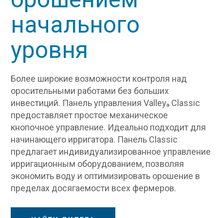
начального
уровня
Более широкие возможности контроля над
оросительными работами без больших
инвестиций. Панель управления Valley
Classic
®
предоставляет простое механическое
кнопочное управление. Идеально подходит для
начинающего ирригатора. Панель Classic
предлагает индивидуализированное управление
ирригационным оборудованием, позволяя
экономить воду и оптимизировать орошение в
пределах досягаемости всех фермеров.