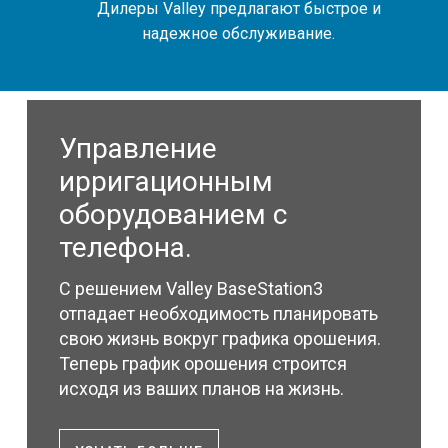
Дилеры Valley предлагают быстрое и
надежное обслуживание.
Управление
ирригационным
оборудованием с
телефона.
С решением Valley BaseStation3
отпадает необходимость планировать
свою жизнь вокруг графика орошения.
Теперь график орошения строится
исходя из ваших планов на жизнь.