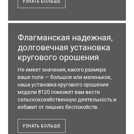
УЗНАТЬ БОЛЬШЕ
Флагманская надежная,
долговечная установка
кругового орошения
Не имеет значения, какого размера
ваше поле — большое или маленькое,
наша установка кругового орошения
модели 8120 поможет вам вести
сельскохозяйственную деятельность и
избавит от лишних беспокойств.
УЗНАТЬ БОЛЬШЕ