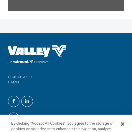
СВЯЗАТЬСЯ С
НАМИ
By clicking “Accept All Cookies”, you agree to the storage of
cookies on your device to enhance site navigation, analyze