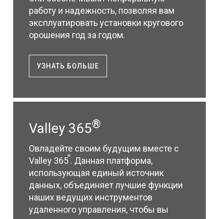
работу и надежность, позволяя вам
эксплуатировать установки кругового
орошения год за годом.
УЗНАТЬ БОЛЬШЕ
®
Valley 365
Овладейте своим будущим вместе с
®
Valley 365
. Данная платформа,
использующая единый источник
данных, объединяет лучшие функции
наших ведущих инструментов
удаленного управления, чтобы вы