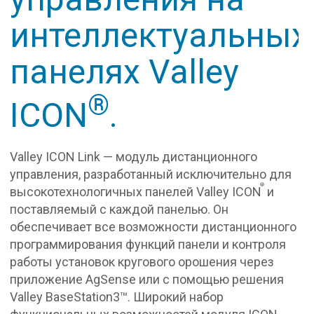
интеллектуальных
панелях Valley
®
ICON
.
Valley ICON Link — модуль дистанционного
управления, разработанный исключительно для
®
высокотехнологичных панелей Valley ICON
и
поставляемый с каждой панелью. Он
обеспечивает все возможности дистанционного
программирования функций панели и контроля
работы установок кругового орошения через
приложение AgSense или с помощью решения
Valley BaseStation3™. Широкий набор