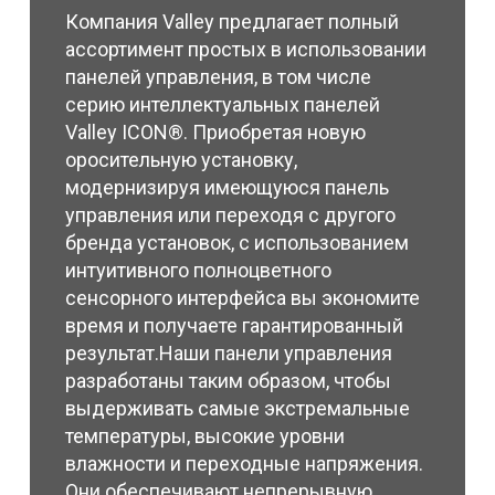
Компания Valley предлагает полный
ассортимент простых в использовании
панелей управления, в том числе
серию интеллектуальных панелей
Valley ICON®. Приобретая новую
оросительную установку,
модернизируя имеющуюся панель
управления или переходя с другого
бренда установок, с использованием
интуитивного полноцветного
сенсорного интерфейса вы экономите
время и получаете гарантированный
результат.Наши панели управления
разработаны таким образом, чтобы
выдерживать самые экстремальные
температуры, высокие уровни
влажности и переходные напряжения.
Они обеспечивают непрерывную