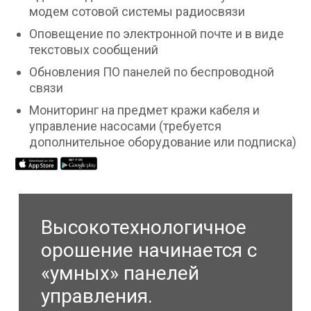
модем сотовой системы радиосвязи
Оповещение по электронной почте и в виде
текстовых сообщений
Обновления ПО панелей по беспроводной
связи
Мониторинг на предмет кражи кабеля и
управление насосами (требуется
дополнительное оборудование или подписка)
Высокотехнологичное
орошение начинается с
«умных» панелей
управления.