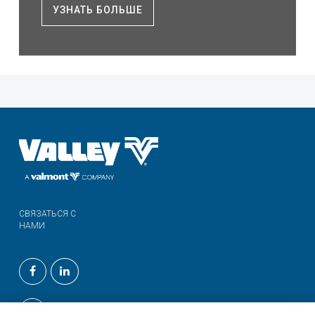
УЗНАТЬ БОЛЬШЕ
СВЯЗАТЬСЯ С
НАМИ