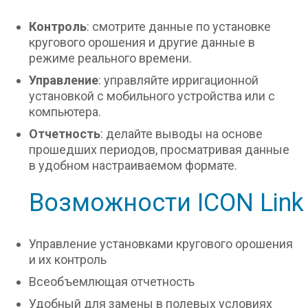
Контроль
: смотрите данные по установке
кругового орошения и другие данные в
режиме реального времени.
Управление
: управляйте ирригационной
установкой с мобильного устройства или с
компьютера.
Отчетность
: делайте выводы на основе
прошедших периодов, просматривая данные
в удобном настраиваемом формате.
Возможности ICON Link
Управление установками кругового орошения
и их контроль
Всеобъемлющая отчетность
Удобный для замены в полевых условиях