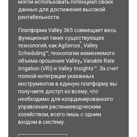
могли использовать потенциал своих
данных для достижения высокой
рентабельности.
Платформа Valley 365 совмещает весь
функционал таких существующих
®
технологий, как AgSense
, Valley
Scheduling™, технологии изменяемого
объема орошения Valley
Variable Rate
®
Irrigation (VRI) и Valley Insights™. За счет
полной интеграции указанных
инструментов в единую платформу вы
получаете доступ ко всему, что
необходимо для координированного
управления растениеводческим
хозяйством, всего лишь с одним
входом в систему.