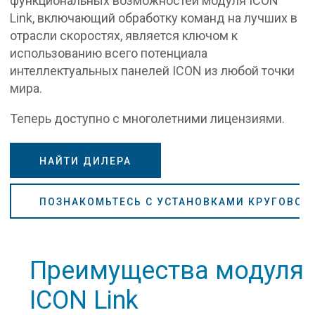
функциональных возможностей модуля ICON
Link, включающий обработку команд на лучших в
отрасли скоростях, является ключом к
использованию всего потенциала
интеллектуальных панелей ICON из любой точки
мира.
Теперь доступно с многолетними лицензиями.
НАЙТИ ДИЛЕРА
ПОЗНАКОМЬТЕСЬ С УСТАНОВКАМИ КРУГОВОГ
Преимущества модуля
ICON Link